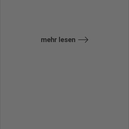
Benutzerhandbuch
mehr lesen