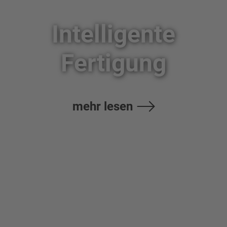
Intelligente
Fertigung
mehr lesen