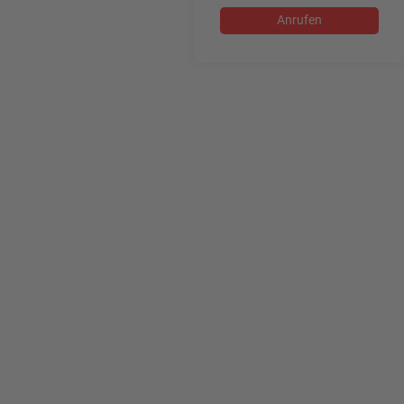
Anrufen