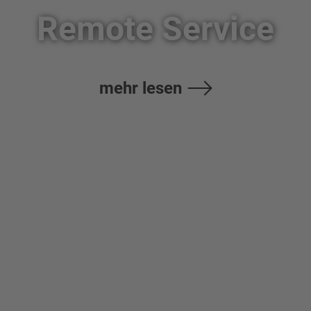
Remote Service
mehr lesen