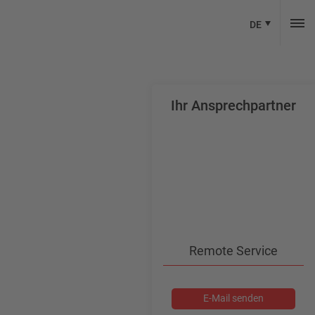
DE
Ihr Ansprechpartner
Remote Service
E-Mail senden