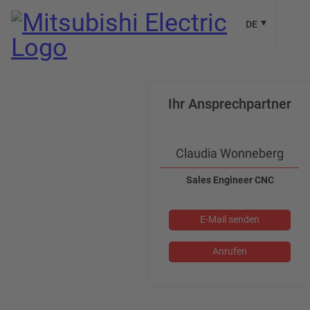
DE
Ihr Ansprechpartner
Claudia Wonneberg
Sales Engineer CNC
E-Mail senden
Anrufen