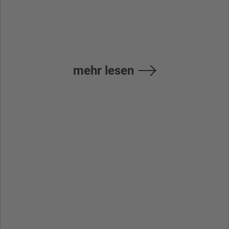
Handbuch
mehr lesen